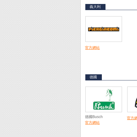
義大利
官方網站
德國
德國Busch
官方
官方網站