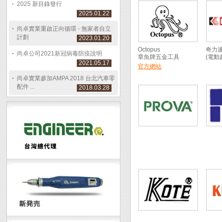
2025 新目錄發行
2025.01.22
尚卓實業重啟正向循環 - 無家者自立
計劃
2023.01.20
Octopus
奇力
尚卓公司2021新冠病毒防疫說明
章魚牌五金工具
(電動
2021.05.17
官方網站
尚卓實業參加AMPA 2018 台北汽車零
配件 ...
2018.03.28