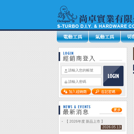
【 2026年度 新品上市 】
2026.05.13