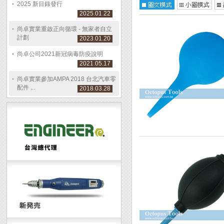
2025 新目錄發行
2025.01.22
尚卓實業重啟正向循環 - 無家者自立
計劃
2023.01.20
尚卓公司2021新冠病毒防疫說明
2021.05.17
尚卓實業參加AMPA 2018 台北汽車零
配件 ...
2018.03.28