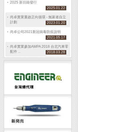
2025 新目錄發行
2025.01.22
尚卓實業重啟正向循環 - 無家者自立
計劃
2023.01.20
尚卓公司2021新冠病毒防疫說明
2021.05.17
尚卓實業參加AMPA 2018 台北汽車零
配件 ...
2018.03.28