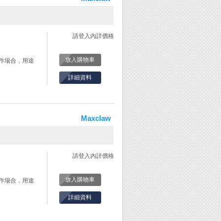
請登入內詳價格
放入購物車
作場合，用途
詳細資料
Maxclaw
請登入內詳價格
放入購物車
作場合，用途
詳細資料