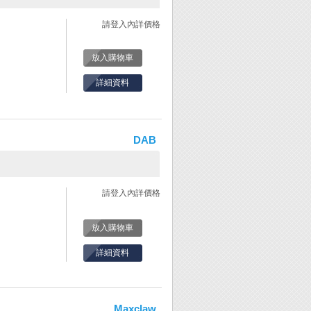
請登入內詳價格
放入購物車
詳細資料
DAB
請登入內詳價格
放入購物車
詳細資料
Maxclaw