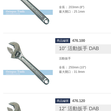
全長： 203mm (8")
最大開口：25.1mm
476.100
商品編號
10" 活動扳手 DAB
活動扳手
全長： 250mm (10")
最大開口：31.9mm
476.120
商品編號
12" 活動扳手 DAB