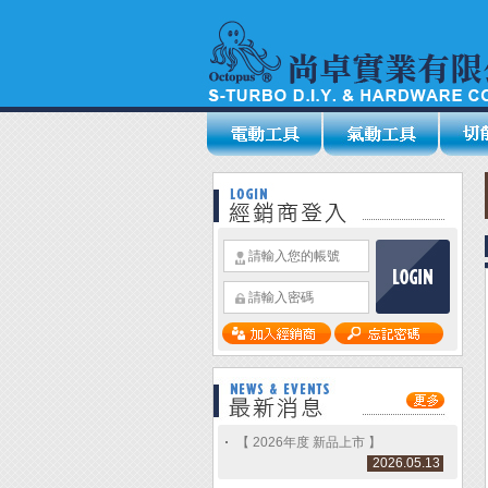
【 2026年度 新品上市 】
2026.05.13