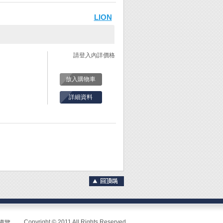
LION
請登入內詳價格
放入購物車
詳細資料
Copyright © 2011 All Rights Reserved.
導覽