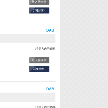
放入購物車
詳細資料
DAB
請登入內詳價格
放入購物車
詳細資料
DAB
請登入內詳價格