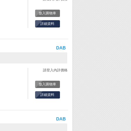
放入購物車
詳細資料
DAB
請登入內詳價格
放入購物車
詳細資料
DAB