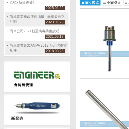
2025 新目錄發行
2025.01.22
尚卓實業重啟正向循環 - 無家者自立
計劃
2023.01.20
尚卓公司2021新冠病毒防疫說明
2021.05.17
尚卓實業參加AMPA 2018 台北汽車零
配件 ...
2018.03.28