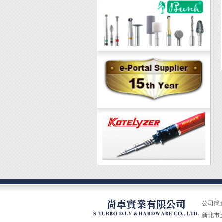
公司簡
新北市五股