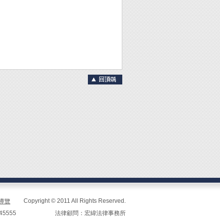
Copyright © 2011 All Rights Reserved.
導覽
45555
法律顧問：宏緯法律事務所