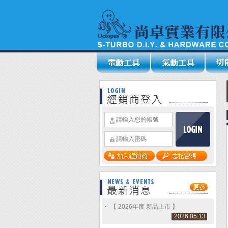
【 2026年度 新品上市 】
2026.05.13