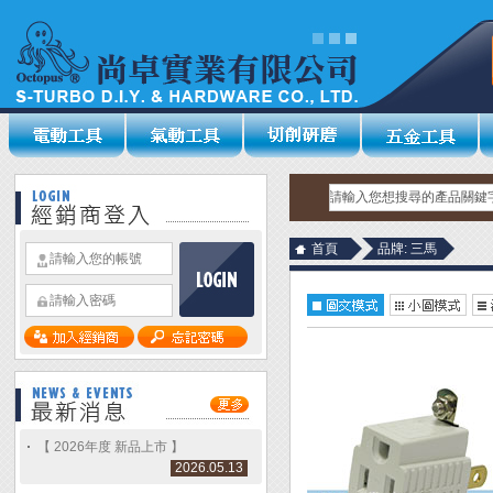
首頁
品牌: 三馬
【 2026年度 新品上市 】
2026.05.13