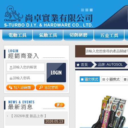
首頁
品牌: AUTOSOL
【 2026年度 新品上市 】
2026.05.13