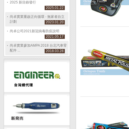
2025 新目錄發行
2025.01.22
尚卓實業重啟正向循環 - 無家者自立
計劃
2023.01.20
尚卓公司2021新冠病毒防疫說明
2021.05.17
尚卓實業參加AMPA 2018 台北汽車零
配件 ...
2018.03.28