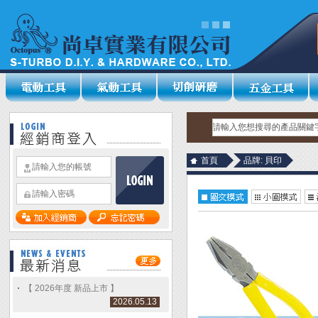
首頁
品牌: 貝印
【 2026年度 新品上市 】
2026.05.13