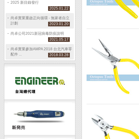
2025 新目錄發行
2025.01.22
尚卓實業重啟正向循環 - 無家者自立
計劃
2023.01.20
尚卓公司2021新冠病毒防疫說明
2021.05.17
尚卓實業參加AMPA 2018 台北汽車零
配件 ...
2018.03.28