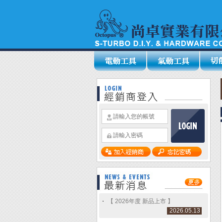
【 2026年度 新品上市 】
2026.05.13