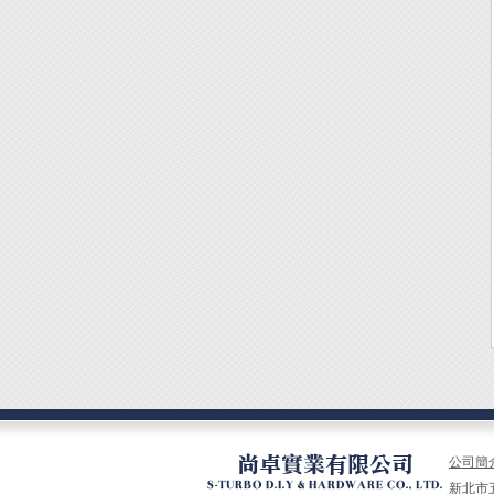
公司簡
新北市五股