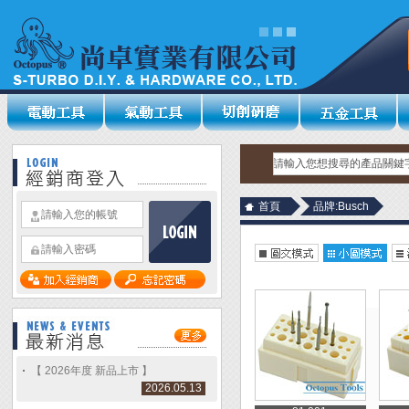
首頁
品牌:Busch
【 2026年度 新品上市 】
2026.05.13