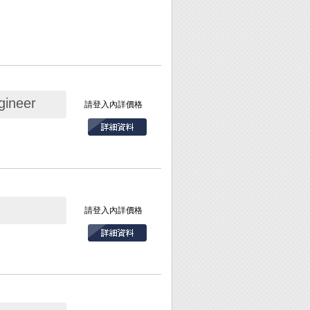
neer
請登入內詳價格
請登入內詳價格