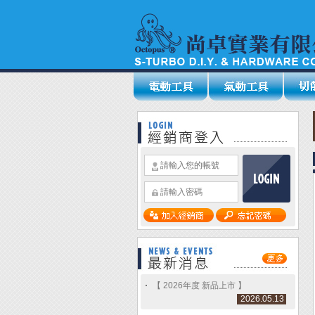
【 2026年度 新品上市 】
2026.05.13