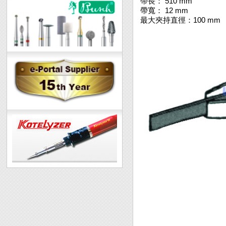
帶長： 510 mm
帶寬： 12 mm
最大夾持直徑：100 mm