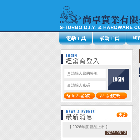
【 2026年度 新品上市 】
2026.05.13