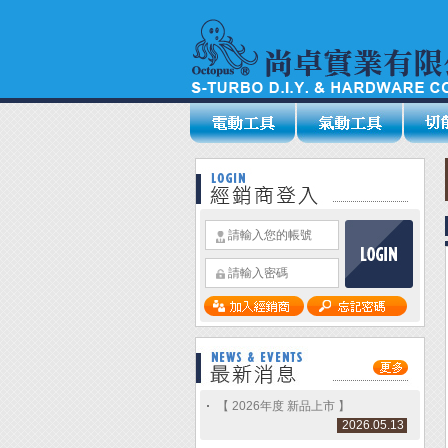
【 2026年度 新品上市 】
2026.05.13