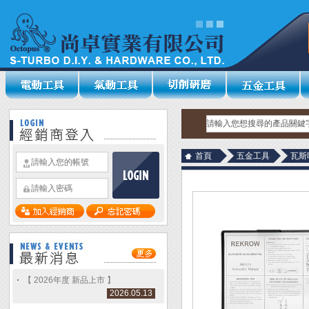
首頁
五金工具
瓦斯
【 2026年度 新品上市 】
2026.05.13