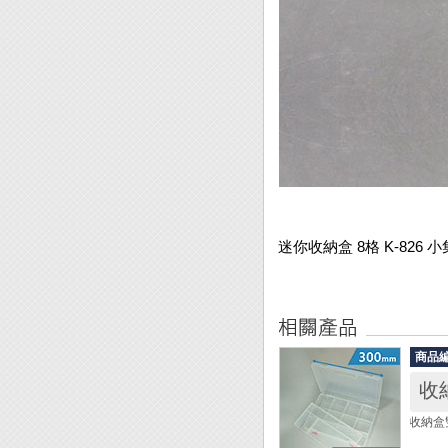
迷你收納盒 8格 K-826 
商品
收
收納盒雙