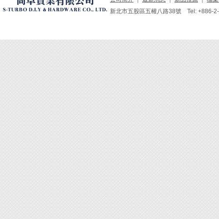
新北市五股區五權八路38號 Tel: +886-2-229