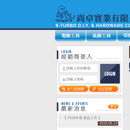
【 2026年度 新品上市 】
2026.05.13