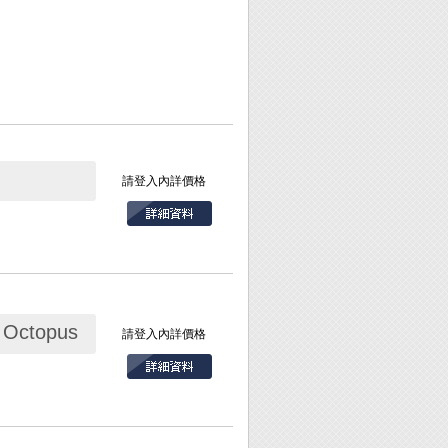
請登入內詳價格
ctopus
請登入內詳價格