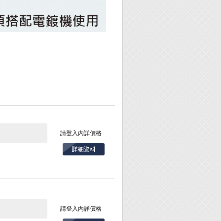
請登入內詳價格
請登入內詳價格