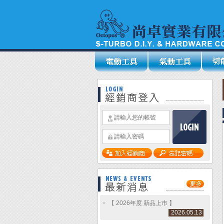
【 2026年度 新品上市 】
2026.05.13