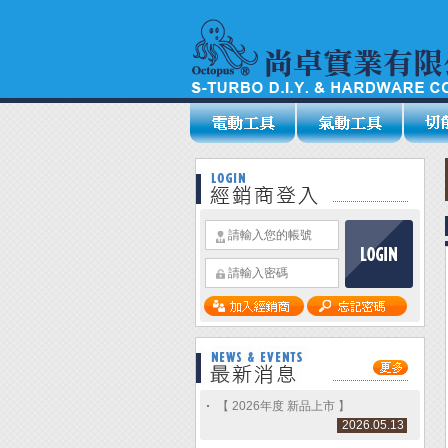
【 2026年度 新品上市 】
2026.05.13