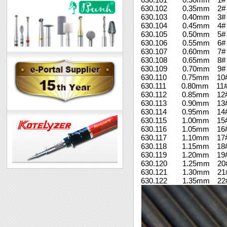
630.102 0.35mm 
630.103 0.40mm 
630.104 0.45mm 4#
630.105 0.50mm 5#
630.106 0.55mm 6#
630.107 0.60mm 
630.108 0.65mm 
630.109 0.70mm 
630.110 0.75mm 10
630.111 0.80mm 11
630.112 0.85mm 12
630.113 0.90mm 13
630.114 0.95mm 14
630.115 1.00mm 15
630.116 1.05mm 16
630.117 1.10mm 17
630.118 1.15mm 18
630.119 1.20mm 19
630.120 1.25mm 20
630.121 1.30mm 21
630.122 1.35mm 22