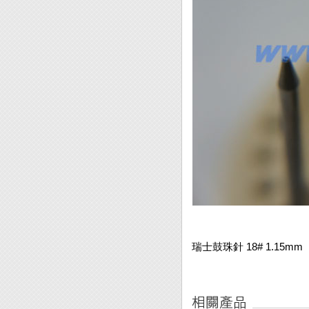
瑞士鼓珠針 18# 1.15mm