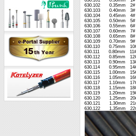
630.102 0.35mm 
630.103 0.40mm 
630.104 0.45mm 4#
630.105 0.50mm 5#
630.106 0.55mm 6#
630.107 0.60mm 
630.108 0.65mm 
630.109 0.70mm 
630.110 0.75mm 10
630.111 0.80mm 11
630.112 0.85mm 12
630.113 0.90mm 13
630.114 0.95mm 14
630.115 1.00mm 15
630.116 1.05mm 16
630.117 1.10mm 17
630.118 1.15mm 18
630.119 1.20mm 19
630.120 1.25mm 20
630.121 1.30mm 21
630.122 1.35mm 22