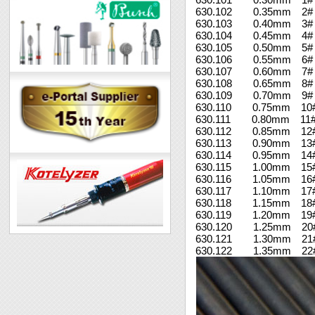
630.102 0.35mm 
630.103 0.40mm 
630.104 0.45mm 4#
630.105 0.50mm 5#
630.106 0.55mm 6#
630.107 0.60mm 
630.108 0.65mm 
630.109 0.70mm 
630.110 0.75mm 10
630.111 0.80mm 11
630.112 0.85mm 12
630.113 0.90mm 13
630.114 0.95mm 14
630.115 1.00mm 15
630.116 1.05mm 16
630.117 1.10mm 17
630.118 1.15mm 18
630.119 1.20mm 19
630.120 1.25mm 20
630.121 1.30mm 21
630.122 1.35mm 22