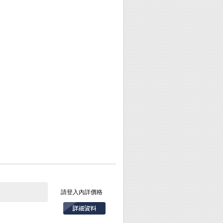
請登入內詳價格