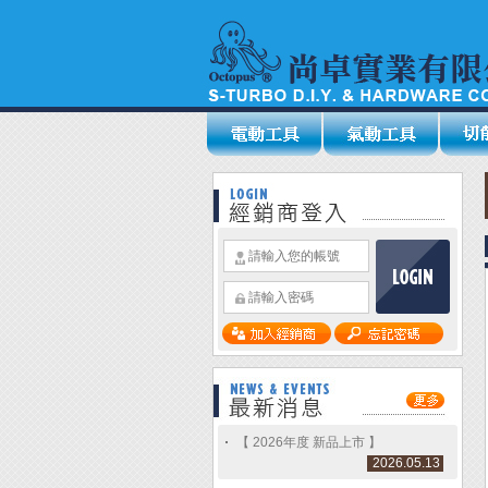
【 2026年度 新品上市 】
2026.05.13