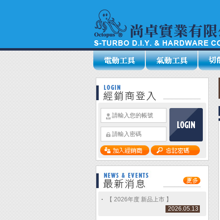
【 2026年度 新品上市 】
2026.05.13