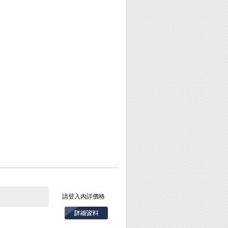
請登入內詳價格