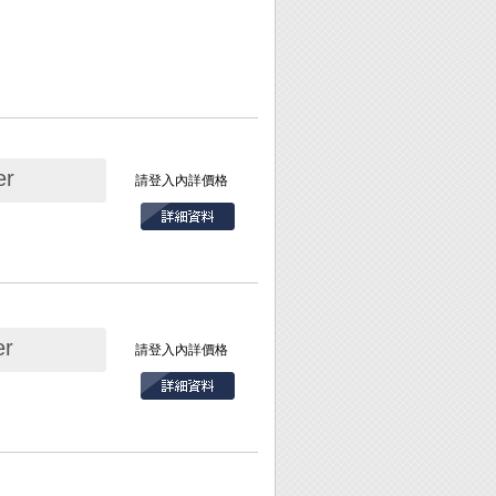
r
請登入內詳價格
r
請登入內詳價格