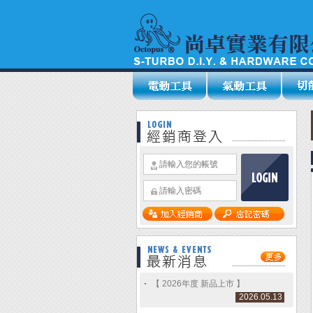
【 2026年度 新品上市 】
2026.05.13