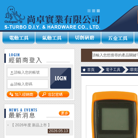
首頁
電子工具
環境
【 2026年度 新品上市 】
2026.05.13