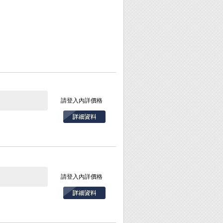
請登入內詳價格
請登入內詳價格