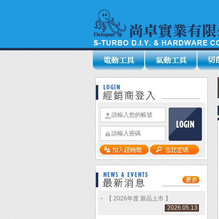
【 2026年度 新品上市 】
2026.05.13