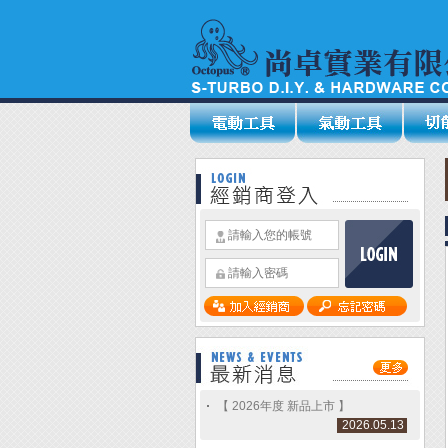
【 2026年度 新品上市 】
2026.05.13