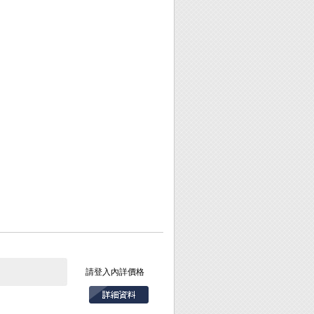
請登入內詳價格