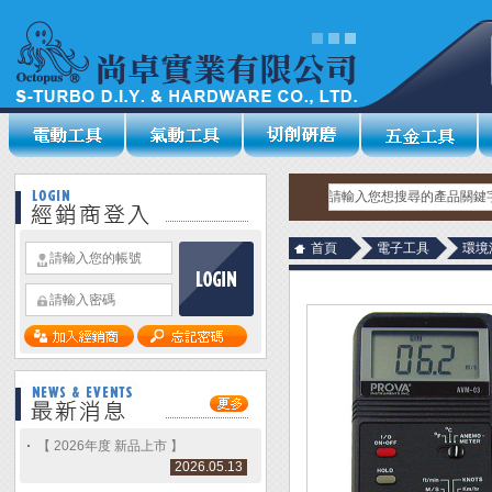
首頁
電子工具
環境
【 2026年度 新品上市 】
2026.05.13