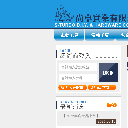
【 2026年度 新品上市 】
2026.05.13