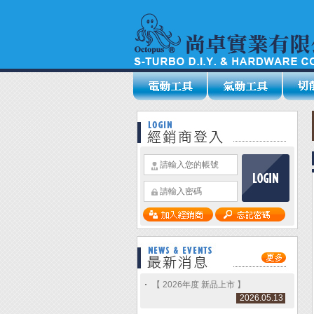
【 2026年度 新品上市 】
2026.05.13