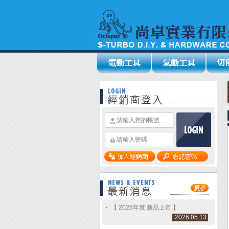
【 2026年度 新品上市 】
2026.05.13