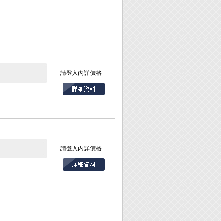
請登入內詳價格
請登入內詳價格
查。