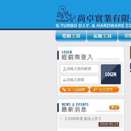
【 2026年度 新品上市 】
2026.05.13