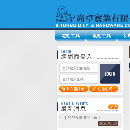
【 2026年度 新品上市 】
2026.05.13