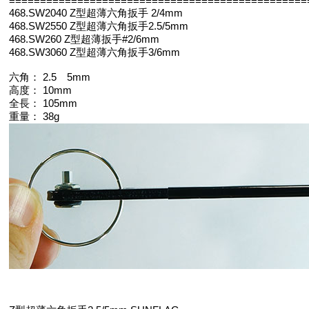
================================================
468.SW2040 Z型超薄六角扳手 2/4mm
468.SW2550 Z型超薄六角扳手2.5/5mm
468.SW260 Z型超薄扳手#2/6mm
468.SW3060 Z型超薄六角扳手3/6mm
六角： 2.5 5mm
高度： 10mm
全長： 105mm
重量： 38g