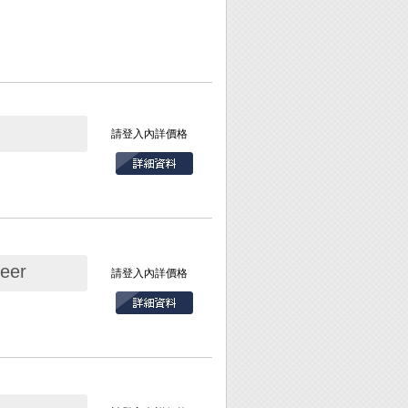
請登入內詳價格
eer
請登入內詳價格
設備