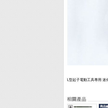
L型起子電動工具專用 迷你
商品