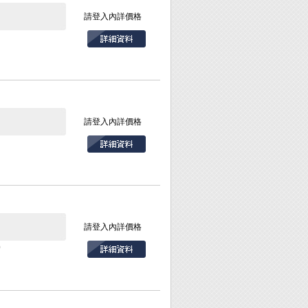
請登入內詳價格
請登入內詳價格
請登入內詳價格
0