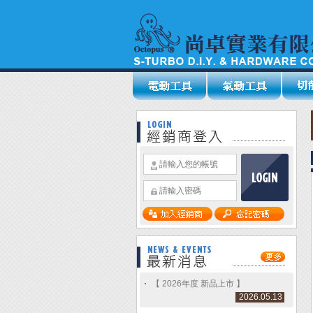
【 2026年度 新品上市 】
2026.05.13