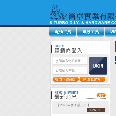
【 2026年度 新品上市 】
2026.05.13