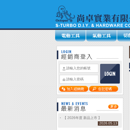
【 2026年度 新品上市 】
2026.05.13