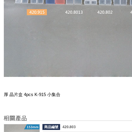
厚 晶片盒 4pcs K-915 小集合
商品編號
420.803