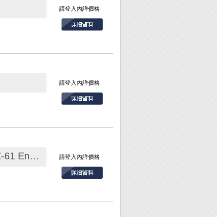
請登入內詳價格
請登入內詳價格
防靜電精密鑷子標準 125mm PTZ-61 Engineer
請登入內詳價格