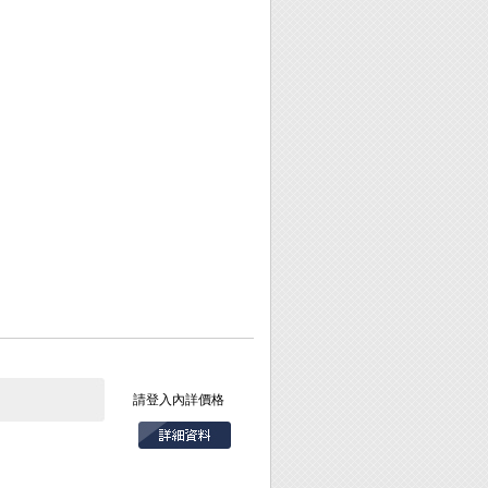
請登入內詳價格