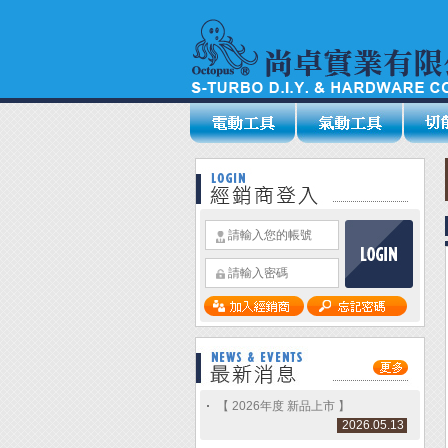
【 2026年度 新品上市 】
2026.05.13