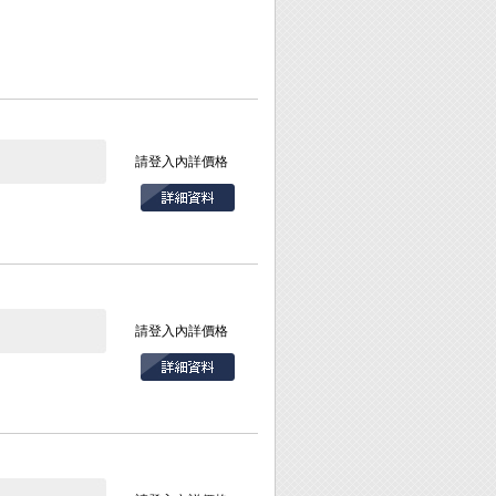
請登入內詳價格
請登入內詳價格