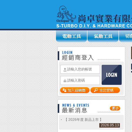
【 2026年度 新品上市 】
2026.05.13