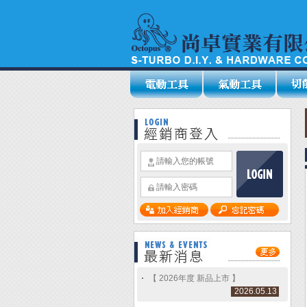
【 2026年度 新品上市 】
2026.05.13