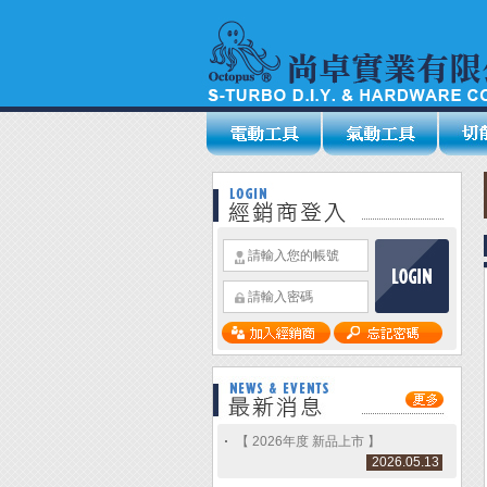
【 2026年度 新品上市 】
2026.05.13