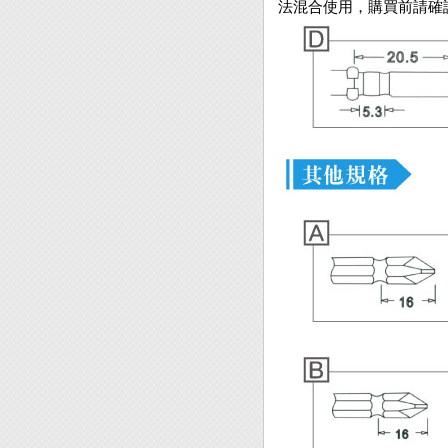
法混合使用，購買前請確