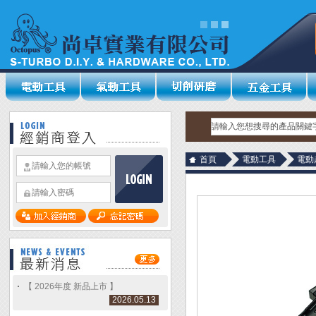
首頁
電動工具
電動
【 2026年度 新品上市 】
2026.05.13