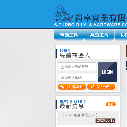
【 2026年度 新品上市 】
2026.05.13