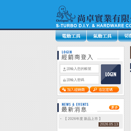
【 2026年度 新品上市 】
2026.05.13