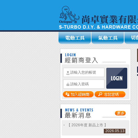
【 2026年度 新品上市 】
2026.05.13