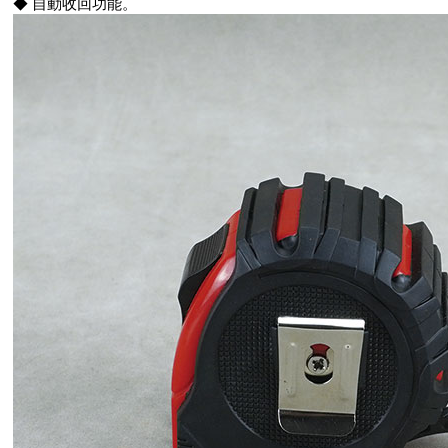
◆ 自動收回功能。