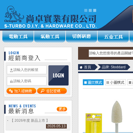
首頁
品牌: Stoddard
【 2026年度 新品上市 】
2026.05.13