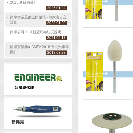
2025 新目錄發行
2025.01.22
尚卓實業重啟正向循環 - 無家者自立
計劃
2023.01.20
尚卓公司2021新冠病毒防疫說明
2021.05.17
尚卓實業參加AMPA 2018 台北汽車零
配件 ...
2018.03.28